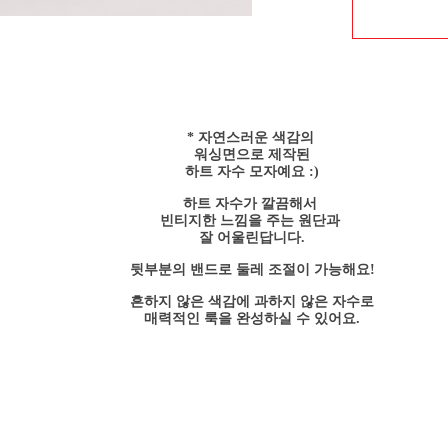
* 자연스러운 색감의
워싱면으로 제작된
하트 자수 모자예요 :)
하트 자수가 깔끔해서
빈티지한 느낌을 주는 원단과
잘 어울린답니다.
뒷부분의 밴드로 둘레 조절이 가능해요!
흔하지 않은 색감에
과하지 않은 자수로
매력적인 룩을 완성하실 수 있어요.