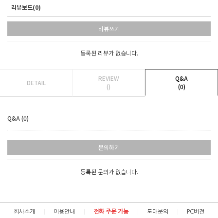
리뷰보드(0)
리뷰쓰기
등록된 리뷰가 없습니다.
REVIEW
Q&A
DETAIL
()
(0)
Q&A (0)
문의하기
등록된 문의가 없습니다.
회사소개
이용안내
전화 주문 가능
도매문의
PC버전