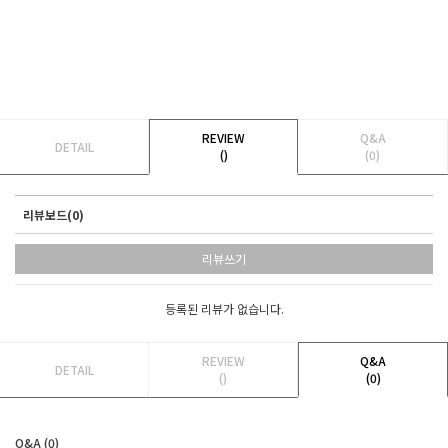
REVIEW
Q&A
DETAIL
()
(0)
리뷰보드(0)
리뷰쓰기
등록된 리뷰가 없습니다.
REVIEW
Q&A
DETAIL
()
(0)
Q&A (0)