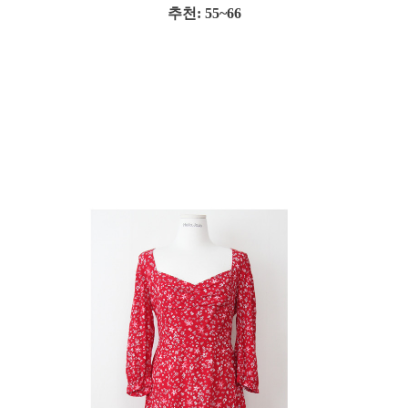
추천: 55~66