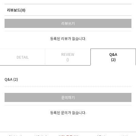
리뷰보드(0)
리뷰쓰기
등록된 리뷰가 없습니다.
REVIEW
Q&A
DETAIL
()
(2)
Q&A (2)
문의하기
등록된 문의가 없습니다.