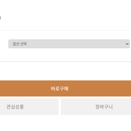
바로구매
관심상품
장바구니