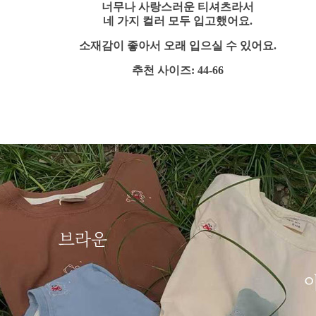
너무나 사랑스러운 티셔츠라서
네 가지 컬러 모두 입고했어요.
소재감이 좋아서 오래 입으실 수 있어요.
추천 사이즈: 44-66