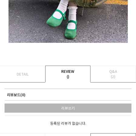
REVIEW
Q&A
DETAIL
()
(2)
리뷰보드(0)
리뷰쓰기
등록된 리뷰가 없습니다.