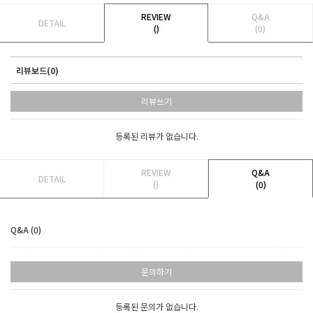
REVIEW
Q&A
DETAIL
()
(0)
리뷰보드(0)
리뷰쓰기
등록된 리뷰가 없습니다.
REVIEW
Q&A
DETAIL
()
(0)
Q&A (0)
문의하기
등록된 문의가 없습니다.