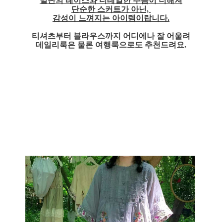
밑단의 레이스와 디테일한 주름이 더해져
단순한 스커트가 아닌,
감성이 느껴지는 아이템이랍니다.
티셔츠부터 블라우스까지 어디에나 잘 어울려
데일리룩은 물론 여행룩으로도 추천드려요.