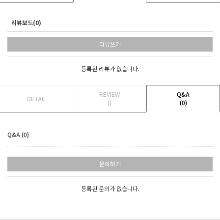
리뷰보드(0)
리뷰쓰기
등록된 리뷰가 없습니다.
REVIEW
Q&A
DETAIL
()
(0)
Q&A (0)
문의하기
등록된 문의가 없습니다.