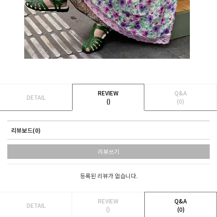
REVIEW
Q&A
DETAIL
()
(0)
리뷰보드(0)
리뷰쓰기
등록된 리뷰가 없습니다.
REVIEW
Q&A
DETAIL
()
(0)