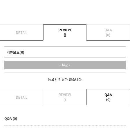
REVIEW
Q&A
DETAIL
()
(0)
리뷰보드(0)
리뷰쓰기
등록된 리뷰가 없습니다.
REVIEW
Q&A
DETAIL
()
(0)
Q&A (0)