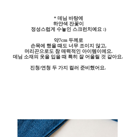
* 데님 바탕에
하얀색 잔꽃이
정성스럽게 수놓인 스크런치예요 :)
약7cm 두께로
손목에 했을 때도 너무 조이지 않고,
머리끈으로도 참 매력적인 아이템이에요.
데님 소재의 옷을 입을 때 특히 잘 어울릴 것 같아요.
진청/연청 두 가지 컬러 준비했어요.