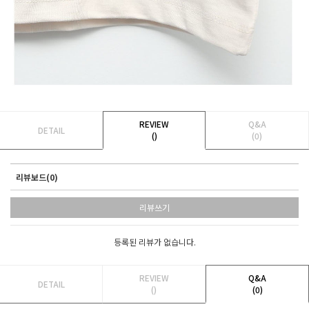
REVIEW
Q&A
DETAIL
()
(0)
리뷰보드(0)
리뷰쓰기
등록된 리뷰가 없습니다.
REVIEW
Q&A
DETAIL
()
(0)