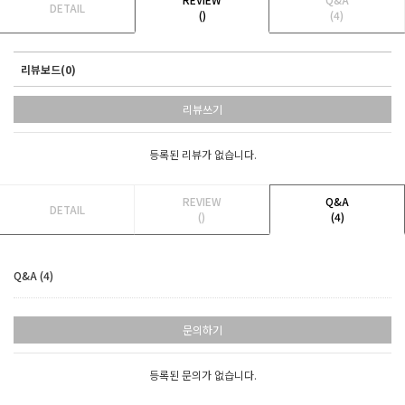
DETAIL
()
(4)
리뷰보드(0)
리뷰쓰기
등록된 리뷰가 없습니다.
REVIEW
Q&A
DETAIL
()
(4)
Q&A (4)
문의하기
등록된 문의가 없습니다.