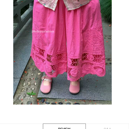
REVIEW
Q&A