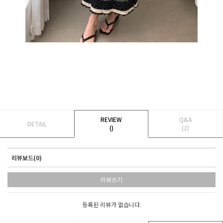
REVIEW
Q&A
DETAIL
()
(2)
리뷰보드(0)
리뷰쓰기
등록된 리뷰가 없습니다.