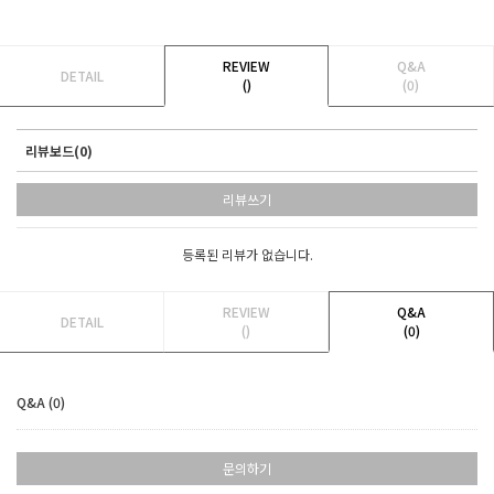
REVIEW
Q&A
DETAIL
()
(0)
리뷰보드(0)
리뷰쓰기
등록된 리뷰가 없습니다.
REVIEW
Q&A
DETAIL
()
(0)
Q&A (0)
문의하기