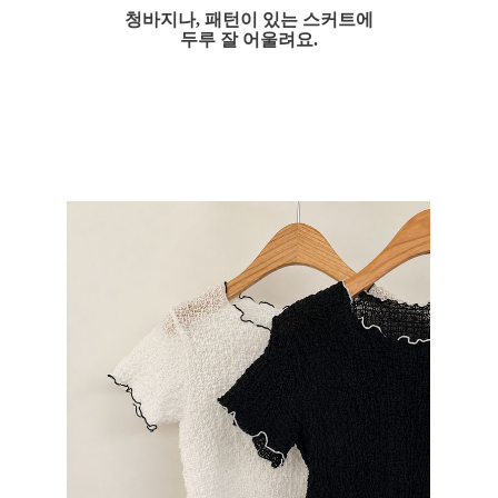
청바지나, 패턴이 있는 스커트에
두루 잘 어울려요.