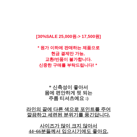
[30
%SALE 25,
000원-> 17,500원]
* 원가 이하에 판매하는 제품으로
현금 결제만 가능,
교환/반품이 불가합니다.
신중한 구매를 부탁드립니다! *
* 신축성이 좋아서
몸에 편안하게 핏 되는
주름 티셔츠예요 :)
라인의 끝에 다른 색으로 포인트를 주어
깔끔하고 세련된 분위기를 풍긴답니다.
사이즈가 많이 크지 않아서
44~66분들께서 입으시기에도 좋아요.