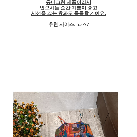
유니크한 제품이라서
입으시는 순간 기분이 좋고
시선을 끄는 효과도 톡톡할 거예요.
추천 사이즈: 55~77