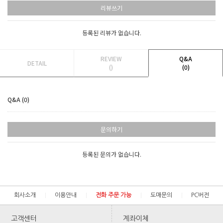
리뷰쓰기
등록된 리뷰가 없습니다.
REVIEW
Q&A
DETAIL
()
(0)
Q&A (0)
문의하기
등록된 문의가 없습니다.
회사소개
이용안내
전화 주문 가능
도매문의
PC버전
고객센터
계좌이체