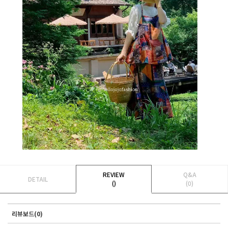
REVIEW
Q&A
DETAIL
()
(0)
리뷰보드(0)