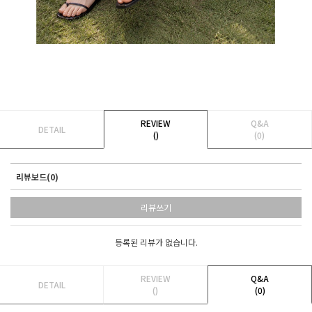
REVIEW
Q&A
DETAIL
()
(0)
리뷰보드(0)
리뷰쓰기
등록된 리뷰가 없습니다.
REVIEW
Q&A
DETAIL
()
(0)