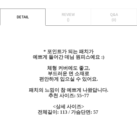
REVIEW
Q&A
DETAIL
()
(0)
* 포인트가 되는 패치가
예쁘게 들어간 데님 원피스예요 :)
체형 커버에도 좋고,
부드러운 면 소재로
편안하게 입으실 수 있어요.
패치의 느낌이 참 예쁘게 나왔답니다.
추천 사이즈: 55~77
<상세 사이즈>
전체길이: 113 / 가슴단면: 57