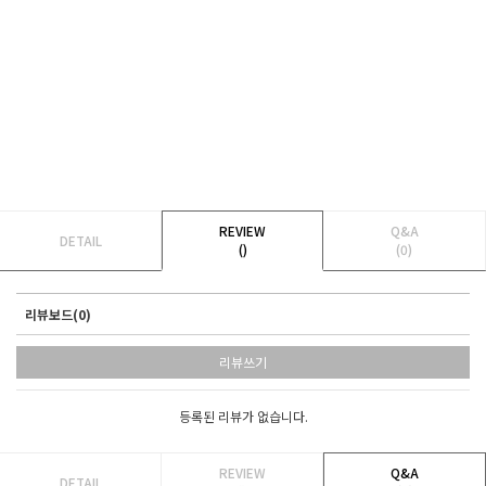
REVIEW
Q&A
DETAIL
()
(0)
리뷰보드(0)
리뷰쓰기
등록된 리뷰가 없습니다.
REVIEW
Q&A
DETAIL