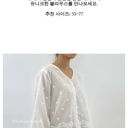
유니크한 블라우스를 만나보세요.
추천 사이즈: 55~77