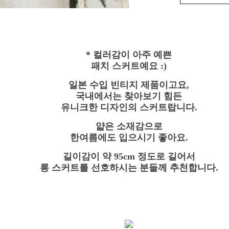
* 컬러감이 아주 예쁜
패치 스커트예요 :)
일본 수입 빈티지 제품이고요,
국내에서는 찾아보기 힘든
유니크한 디자인의 스커트랍니다.
얇은 소재감으로
한여름에도 입으시기 좋아요.
길이감이 약 95cm 정도로 길어서
롱 스커트를 선호하시는 분들께 추천합니다.