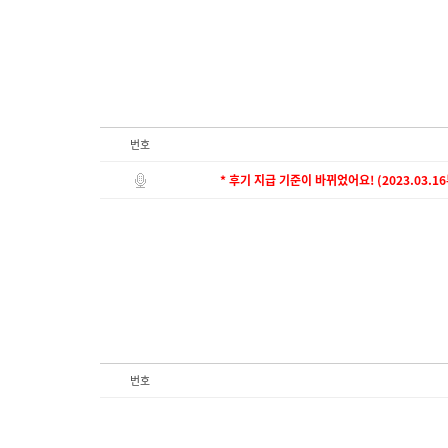
번호
* 후기 지급 기준이 바뀌었어요! (2023.03.1
번호