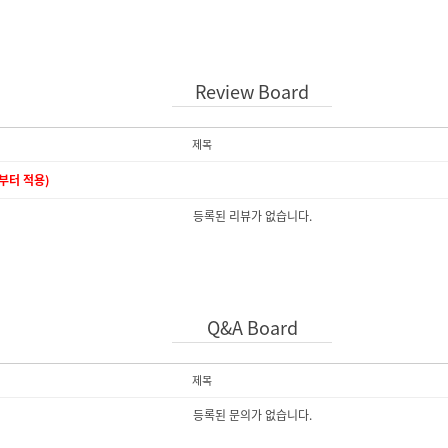
Review Board
제목
6부터 적용)
등록된 리뷰가 없습니다.
Q&A Board
제목
등록된 문의가 없습니다.