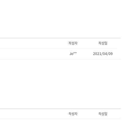
작성자
작성일
Jo**
2021/04/09
작성자
작성일