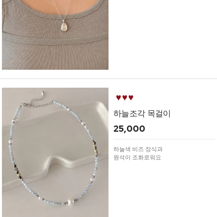
하늘조각 목걸이
25,000
하늘색 비즈 장식과
원석이 조화로워요