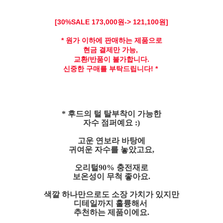
[30
%SALE 173,
000원-> 121,100원]
* 원가 이하에 판매하는 제품으로
현금 결제만 가능,
교환/반품이 불가합니다.
신중한 구매를 부탁드립니다! *
* 후드의 털 탈부착이 가능한
자수 점퍼예요 :)
고운 연보라 바탕에
귀여운 자수를 놓았고요,
오리털90% 충전재로
보온성이 무척 좋아요.
색깔 하나만으로도 소장 가치가 있지만
디테일까지 훌륭해서
추천하는 제품이에요.