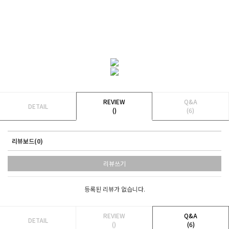
REVIEW
Q&A
DETAIL
()
(6)
리뷰보드(0)
리뷰쓰기
등록된 리뷰가 없습니다.
REVIEW
Q&A
DETAIL
()
(6)