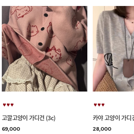
고깔고양이 가디건 (3c)
카야 고양이 가디건 
69,000
28,000