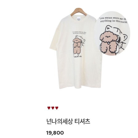
넌나의세상 티셔츠
19,800