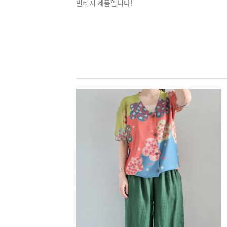
빈티지 제품입니다!