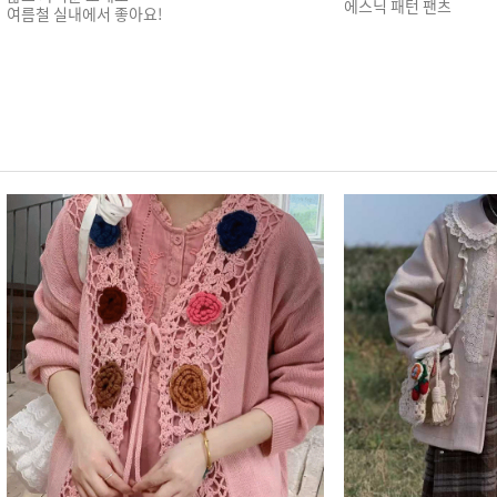
에스닉 패턴 팬츠
여름철 실내에서 좋아요!