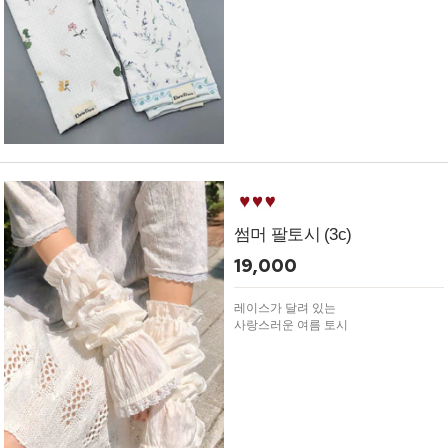
썸머 팔토시 (3c)
19,000
레이스가 달려 있는
사랑스러운 여름 토시