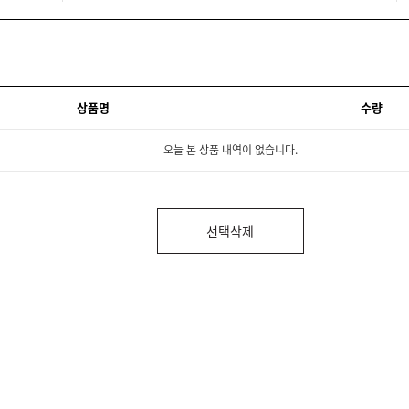
상품명
수량
오늘 본 상품 내역이 없습니다.
선택삭제